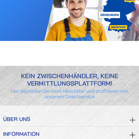
KEIN ZWISCHENHÄNDLER, KEINE
VERMITTLUNGSPLATTFORM!
Hier bestellen Sie beim Hersteller und profitieren von
unserem Direktservice
ÜBER UNS
INFORMATION