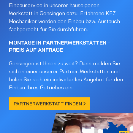
Einbauservice in unserer hauseigenen
Werkstatt in Gensingen dazu. Erfahrene KFZ-
Mechaniker werden den Einbau bzw. Austauch
fachgerecht für Sie durchführen.
MONTAGE IN PARTNERWERKSTÄTTEN -
PREIS AUF ANFRAGE
Gensingen ist Ihnen zu weit? Dann melden Sie
sich in einer unserer Partner-Werkstätten und
holen Sie sich ein individuelles Angebot für den
Einbau Ihres Getriebes ein.
PARTNERWERKSTATT FINDEN