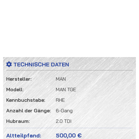
TECHNISCHE DATEN
Hersteller:
MAN
Modell:
MAN TGE
Kennbuchstabe:
RHE
Anzahl der Gänge:
6-Gang
Hubraum:
2.0 TDI
Altteilpfand:
500,00 €