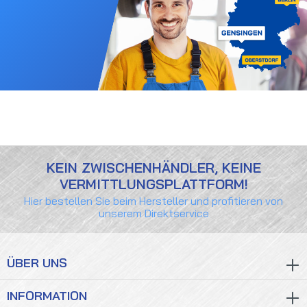
KEIN ZWISCHENHÄNDLER, KEINE
VERMITTLUNGSPLATTFORM!
Hier bestellen Sie beim Hersteller und profitieren von
unserem Direktservice
ÜBER UNS
INFORMATION