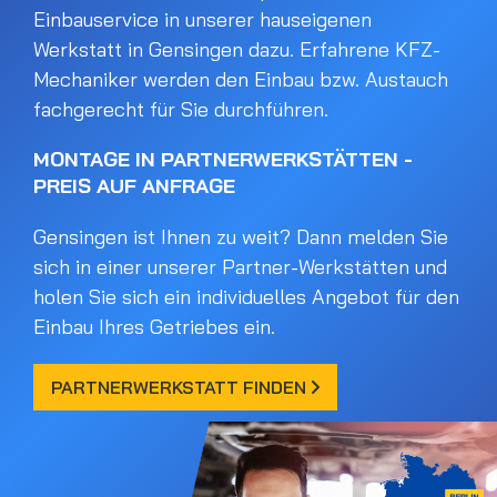
Einbauservice in unserer hauseigenen
Werkstatt in Gensingen dazu. Erfahrene KFZ-
Mechaniker werden den Einbau bzw. Austauch
fachgerecht für Sie durchführen.
MONTAGE IN PARTNERWERKSTÄTTEN -
PREIS AUF ANFRAGE
Gensingen ist Ihnen zu weit? Dann melden Sie
sich in einer unserer Partner-Werkstätten und
holen Sie sich ein individuelles Angebot für den
Einbau Ihres Getriebes ein.
PARTNERWERKSTATT FINDEN