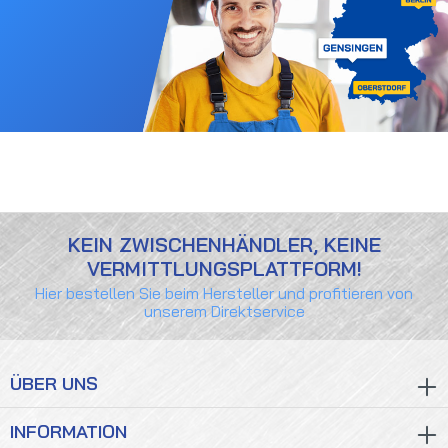
KEIN ZWISCHENHÄNDLER, KEINE
VERMITTLUNGSPLATTFORM!
Hier bestellen Sie beim Hersteller und profitieren von
unserem Direktservice
ÜBER UNS
INFORMATION