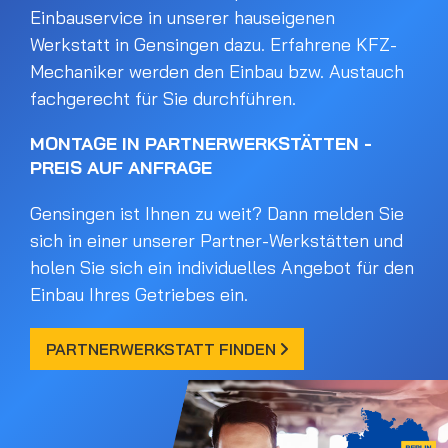
Einbauservice in unserer hauseigenen
Werkstatt in Gensingen dazu. Erfahrene KFZ-
Mechaniker werden den Einbau bzw. Austauch
fachgerecht für Sie durchführen.
MONTAGE IN PARTNERWERKSTÄTTEN -
PREIS AUF ANFRAGE
Gensingen ist Ihnen zu weit? Dann melden Sie
sich in einer unserer Partner-Werkstätten und
holen Sie sich ein individuelles Angebot für den
Einbau Ihres Getriebes ein.
PARTNERWERKSTATT FINDEN