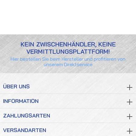
KEIN ZWISCHENHÄNDLER, KEINE
VERMITTLUNGSPLATTFORM!
Hier bestellen Sie beim Hersteller und profitieren von
unserem Direktservice
ÜBER UNS
INFORMATION
ZAHLUNGSARTEN
VERSANDARTEN