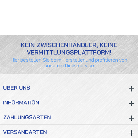
KEIN ZWISCHENHÄNDLER, KEINE
VERMITTLUNGSPLATTFORM!
Hier bestellen Sie beim Hersteller und profitieren von
unserem Direktservice
ÜBER UNS
INFORMATION
ZAHLUNGSARTEN
VERSANDARTEN