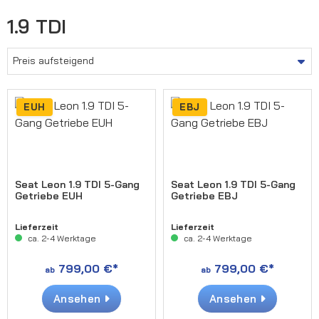
1.9 TDI
EUH
EBJ
Seat Leon 1.9 TDI 5-Gang
Seat Leon 1.9 TDI 5-Gang
Getriebe EUH
Getriebe EBJ
Lieferzeit
Lieferzeit
ca. 2-4 Werktage
ca. 2-4 Werktage
799,00 €*
799,00 €*
ab
ab
Ansehen
Ansehen