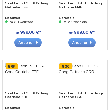
Seat Leon 1.9 TDI 6-Gang
Seat Leon 1.9 TDI 6-Gang
Getriebe EFF
Getriebe FMH
Lieferzeit
Lieferzeit
ca. 2-4 Werktage
ca. 2-4 Werktage
999,00 €*
999,00 €*
ab
ab
Ansehen
Ansehen
ERF
GQQ
Seat Leon 1.9 TDI 6-Gang
Seat Leon 1.9 TDI 5-Gang-
Getriebe ERF
Getriebe GQQ
Lieferzeit
Lieferzeit