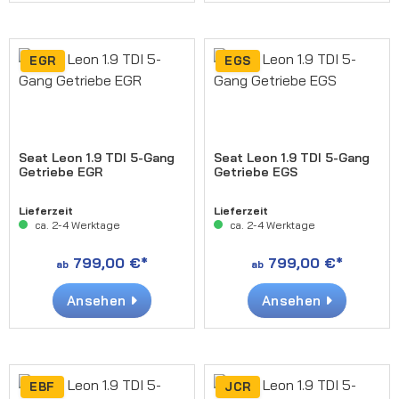
EGR
EGS
Seat Leon 1.9 TDI 5-Gang
Seat Leon 1.9 TDI 5-Gang
Getriebe EGR
Getriebe EGS
Lieferzeit
Lieferzeit
ca. 2-4 Werktage
ca. 2-4 Werktage
799,00 €*
799,00 €*
ab
ab
Ansehen
Ansehen
EBF
JCR