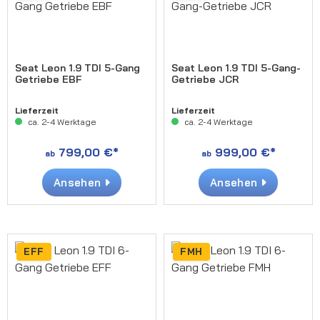
Seat Leon 1.9 TDI 5-Gang
Seat Leon 1.9 TDI 5-Gang-
Getriebe EBF
Getriebe JCR
Lieferzeit
Lieferzeit
ca. 2-4 Werktage
ca. 2-4 Werktage
799,00 €*
999,00 €*
ab
ab
Ansehen
Ansehen
EFF
FMH