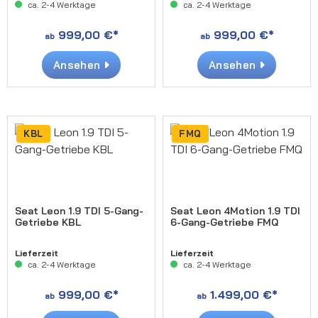
ca. 2-4 Werktage
ca. 2-4 Werktage
999,00 €*
999,00 €*
ab
ab
Ansehen
Ansehen
KBL
FMQ
Seat Leon 1.9 TDI 5-Gang-
Seat Leon 4Motion 1.9 TDI
Getriebe KBL
6-Gang-Getriebe FMQ
Lieferzeit
Lieferzeit
ca. 2-4 Werktage
ca. 2-4 Werktage
999,00 €*
1.499,00 €*
ab
ab