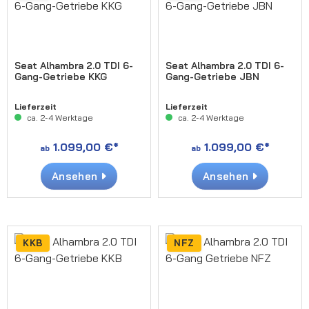
Seat Alhambra 2.0 TDI 6-
Seat Alhambra 2.0 TDI 6-
Gang-Getriebe KKG
Gang-Getriebe JBN
Lieferzeit
Lieferzeit
ca. 2-4 Werktage
ca. 2-4 Werktage
1.099,00 €*
1.099,00 €*
ab
ab
Ansehen
Ansehen
KKB
NFZ