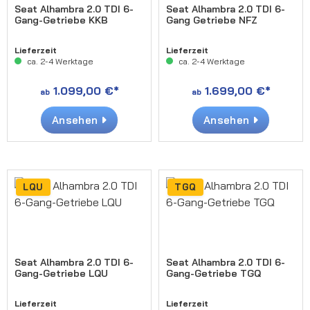
Seat Alhambra 2.0 TDI 6-
Seat Alhambra 2.0 TDI 6-
Gang-Getriebe KKB
Gang Getriebe NFZ
Lieferzeit
Lieferzeit
ca. 2-4 Werktage
ca. 2-4 Werktage
1.099,00 €*
1.699,00 €*
ab
ab
Ansehen
Ansehen
LQU
TGQ
Seat Alhambra 2.0 TDI 6-
Seat Alhambra 2.0 TDI 6-
Gang-Getriebe LQU
Gang-Getriebe TGQ
Lieferzeit
Lieferzeit