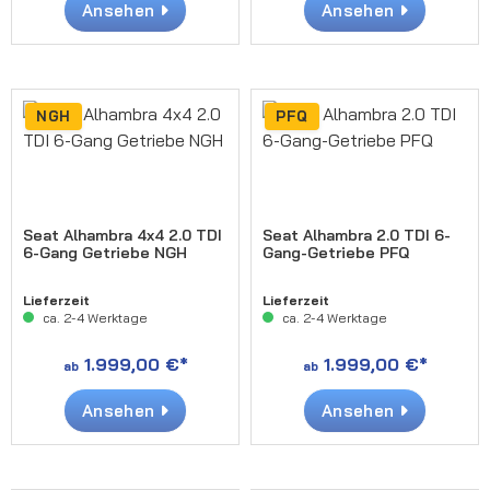
Ansehen
Ansehen
NGH
PFQ
Seat Alhambra 4x4 2.0 TDI
Seat Alhambra 2.0 TDI 6-
6-Gang Getriebe NGH
Gang-Getriebe PFQ
Lieferzeit
Lieferzeit
ca. 2-4 Werktage
ca. 2-4 Werktage
1.999,00 €*
1.999,00 €*
ab
ab
Ansehen
Ansehen