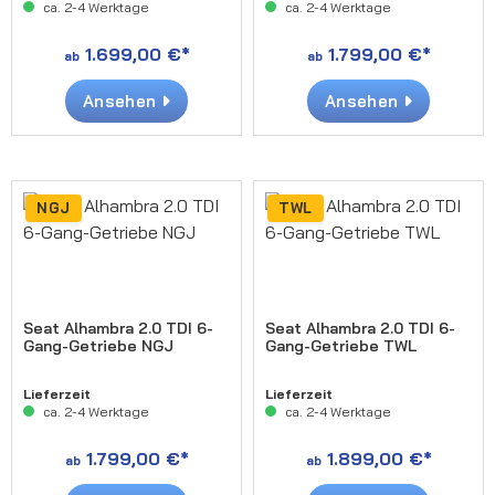
ca. 2-4 Werktage
ca. 2-4 Werktage
1.699,00 €*
1.799,00 €*
ab
ab
Ansehen
Ansehen
NGJ
TWL
Seat Alhambra 2.0 TDI 6-
Seat Alhambra 2.0 TDI 6-
Gang-Getriebe NGJ
Gang-Getriebe TWL
Lieferzeit
Lieferzeit
ca. 2-4 Werktage
ca. 2-4 Werktage
1.799,00 €*
1.899,00 €*
ab
ab