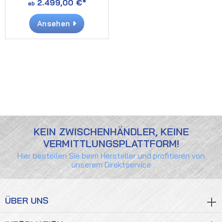
2.499,00 €*
ab
Ansehen
KEIN ZWISCHENHÄNDLER, KEINE
VERMITTLUNGSPLATTFORM!
Hier bestellen Sie beim Hersteller und profitieren von
unserem Direktservice
ÜBER UNS