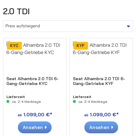
2.0 TDI
KYC
KYF
Seat Alhambra 2.0 TDI 6-
Seat Alhambra 2.0 TDI 6-
Gang-Getriebe KYC
Gang-Getriebe KYF
Lieferzeit
Lieferzeit
ca. 2-4 Werktage
ca. 2-4 Werktage
1.099,00 €*
1.099,00 €*
ab
ab
Ansehen
Ansehen