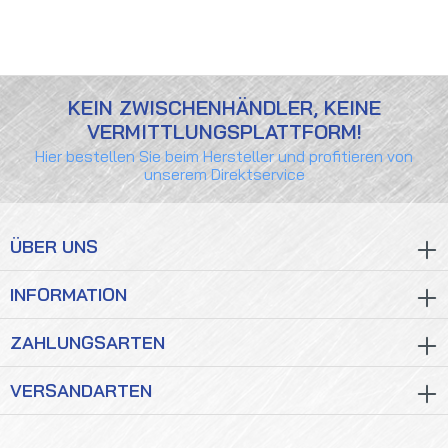
KEIN ZWISCHENHÄNDLER, KEINE
VERMITTLUNGSPLATTFORM!
Hier bestellen Sie beim Hersteller und profitieren von
unserem Direktservice
ÜBER UNS
INFORMATION
ZAHLUNGSARTEN
VERSANDARTEN