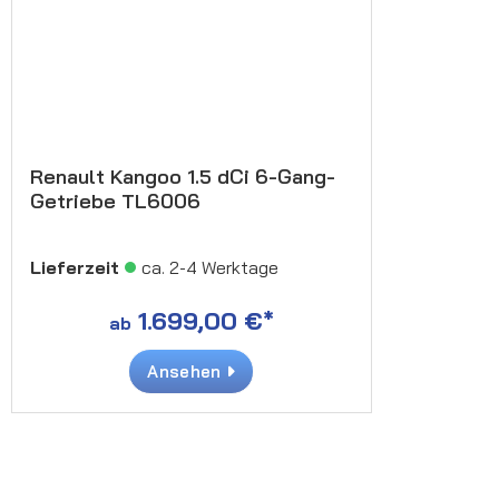
Renault Kangoo 1.5 dCi 6-Gang-
Getriebe TL6006
Lieferzeit
ca. 2-4 Werktage
1.699,00 €*
ab
Ansehen