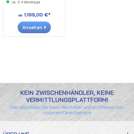
ca. 2-4 Werktage
1.199,00 €*
ab
Ansehen
KEIN ZWISCHENHÄNDLER, KEINE
VERMITTLUNGSPLATTFORM!
Hier bestellen Sie beim Hersteller und profitieren von
unserem Direktservice