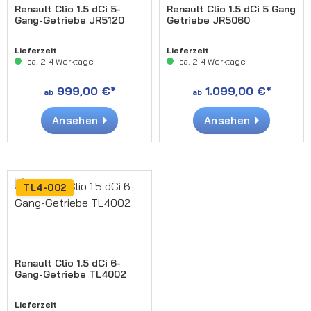
Renault Clio 1.5 dCi 5-
Renault Clio 1.5 dCi 5 Gang
Gang-Getriebe JR5120
Getriebe JR5060
Lieferzeit
Lieferzeit
ca. 2-4 Werktage
ca. 2-4 Werktage
999,00 €*
1.099,00 €*
ab
ab
Ansehen
Ansehen
TL4-002
Renault Clio 1.5 dCi 6-
Gang-Getriebe TL4002
Lieferzeit