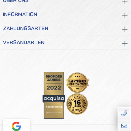
ÜBER UNS
INFORMATION
ZAHLUNGSARTEN
VERSANDARTEN