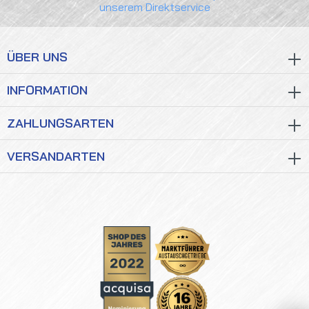
unserem Direktservice
ÜBER UNS
INFORMATION
ZAHLUNGSARTEN
VERSANDARTEN