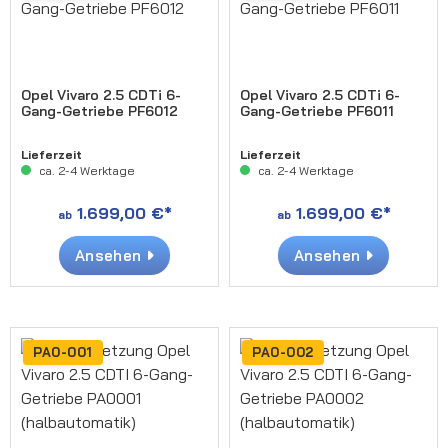
Opel Vivaro 2.5 CDTi 6-
Opel Vivaro 2.5 CDTi 6-
Gang-Getriebe PF6012
Gang-Getriebe PF6011
Lieferzeit
Lieferzeit
ca. 2-4 Werktage
ca. 2-4 Werktage
1.699,00 €*
1.699,00 €*
ab
ab
Ansehen
Ansehen
PA0-001
PA0-002