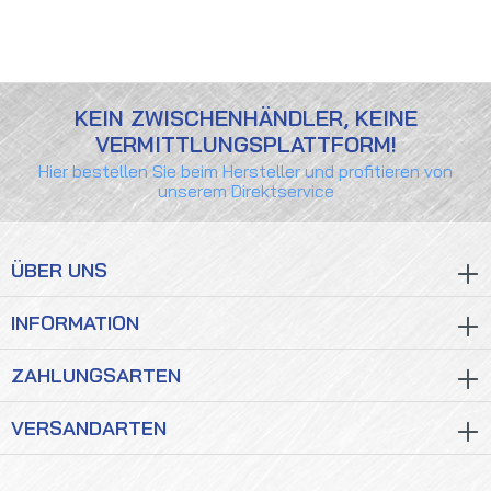
KEIN ZWISCHENHÄNDLER, KEINE
VERMITTLUNGSPLATTFORM!
Hier bestellen Sie beim Hersteller und profitieren von
unserem Direktservice
ÜBER UNS
INFORMATION
ZAHLUNGSARTEN
VERSANDARTEN