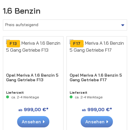
1.6 Benzin
F13
F17
Opel Meriva A 1.6 Benzin 5
Opel Meriva A 1.6 Benzin 5
Gang Getriebe F13
Gang Getriebe F17
Lieferzeit
Lieferzeit
ca. 2-4 Werktage
ca. 2-4 Werktage
999,00 €*
999,00 €*
ab
ab
Ansehen
Ansehen