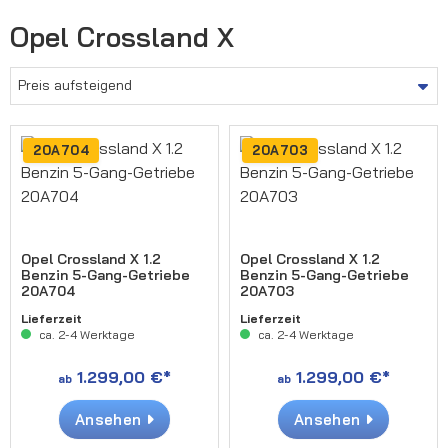
Opel Crossland X
20A704
20A703
Opel Crossland X 1.2
Opel Crossland X 1.2
Benzin 5-Gang-Getriebe
Benzin 5-Gang-Getriebe
20A704
20A703
Lieferzeit
Lieferzeit
ca. 2-4 Werktage
ca. 2-4 Werktage
1.299,00 €*
1.299,00 €*
ab
ab
Ansehen
Ansehen