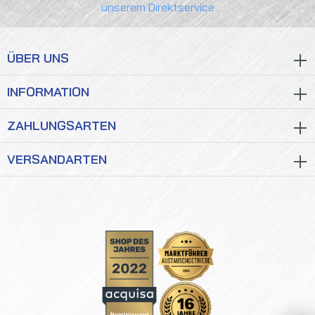
unserem Direktservice
ÜBER UNS
INFORMATION
ZAHLUNGSARTEN
VERSANDARTEN