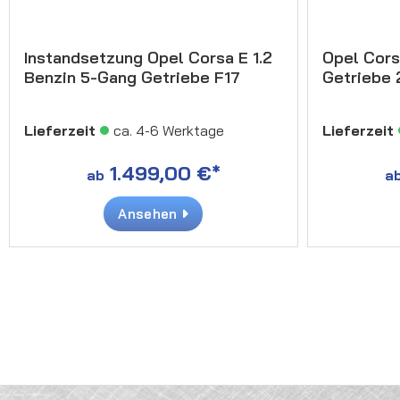
Instandsetzung Opel Corsa E 1.2
Opel Cors
Benzin 5-Gang Getriebe F17
Getriebe
Lieferzeit
ca. 4-6 Werktage
Lieferzeit
1.499,00 €*
ab
a
Ansehen