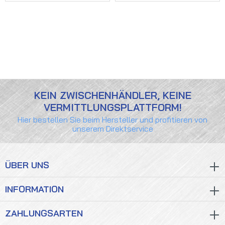
KEIN ZWISCHENHÄNDLER, KEINE
VERMITTLUNGSPLATTFORM!
Hier bestellen Sie beim Hersteller und profitieren von
unserem Direktservice
ÜBER UNS
INFORMATION
ZAHLUNGSARTEN