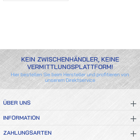
KEIN ZWISCHENHÄNDLER, KEINE
VERMITTLUNGSPLATTFORM!
Hier bestellen Sie beim Hersteller und profitieren von
unserem Direktservice
ÜBER UNS
INFORMATION
ZAHLUNGSARTEN