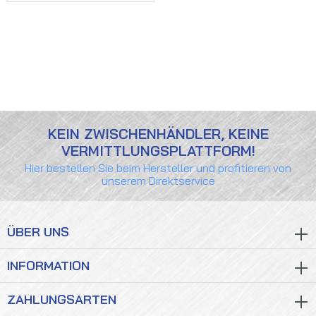
KEIN ZWISCHENHÄNDLER, KEINE
VERMITTLUNGSPLATTFORM!
Hier bestellen Sie beim Hersteller und profitieren von
unserem Direktservice
ÜBER UNS
INFORMATION
ZAHLUNGSARTEN