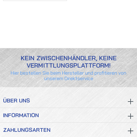
KEIN ZWISCHENHÄNDLER, KEINE
VERMITTLUNGSPLATTFORM!
Hier bestellen Sie beim Hersteller und profitieren von
unserem Direktservice
ÜBER UNS
INFORMATION
ZAHLUNGSARTEN