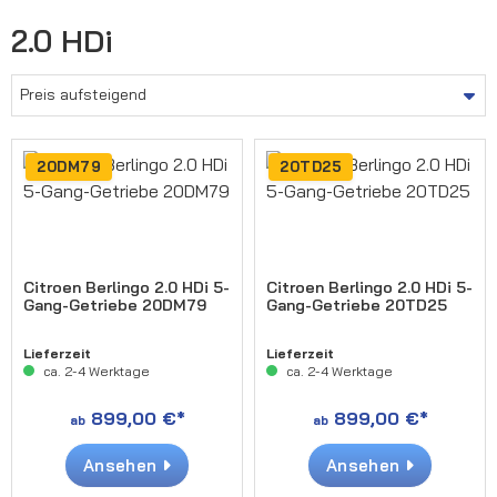
2.0 HDi
20DM79
20TD25
Citroen Berlingo 2.0 HDi 5-
Citroen Berlingo 2.0 HDi 5-
Gang-Getriebe 20DM79
Gang-Getriebe 20TD25
Lieferzeit
Lieferzeit
ca. 2-4 Werktage
ca. 2-4 Werktage
899,00 €*
899,00 €*
ab
ab
Ansehen
Ansehen