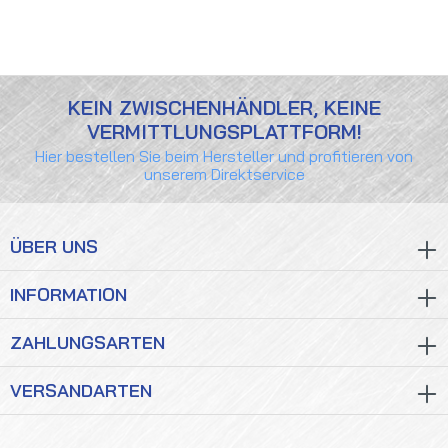
KEIN ZWISCHENHÄNDLER, KEINE
VERMITTLUNGSPLATTFORM!
Hier bestellen Sie beim Hersteller und profitieren von
unserem Direktservice
ÜBER UNS
INFORMATION
ZAHLUNGSARTEN
VERSANDARTEN