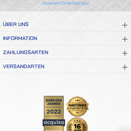
unserem Direktservice
ÜBER UNS
INFORMATION
ZAHLUNGSARTEN
VERSANDARTEN