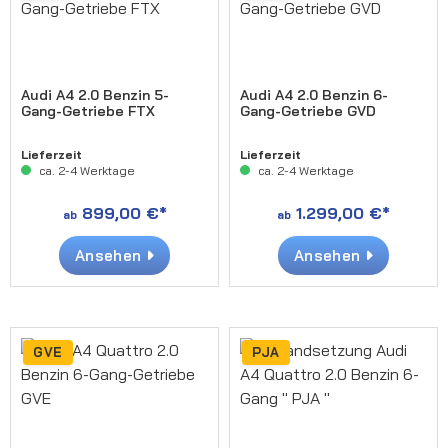
Audi A4 2.0 Benzin 5-
Audi A4 2.0 Benzin 6-
Gang-Getriebe FTX
Gang-Getriebe GVD
Lieferzeit
Lieferzeit
ca. 2-4 Werktage
ca. 2-4 Werktage
899,00 €*
1.299,00 €*
ab
ab
Ansehen
Ansehen
GVE
PJA