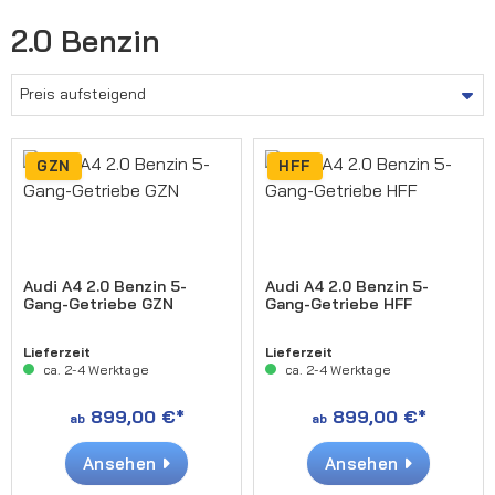
2.0 Benzin
GZN
HFF
Audi A4 2.0 Benzin 5-
Audi A4 2.0 Benzin 5-
Gang-Getriebe GZN
Gang-Getriebe HFF
Lieferzeit
Lieferzeit
ca. 2-4 Werktage
ca. 2-4 Werktage
899,00 €*
899,00 €*
ab
ab
Ansehen
Ansehen