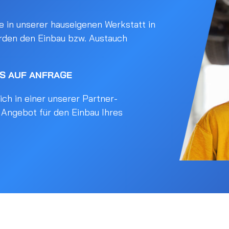
 in unserer hauseigenen Werkstatt in
rden den Einbau bzw. Austauch
IS AUF ANFRAGE
ch in einer unserer Partner-
s Angebot für den Einbau Ihres