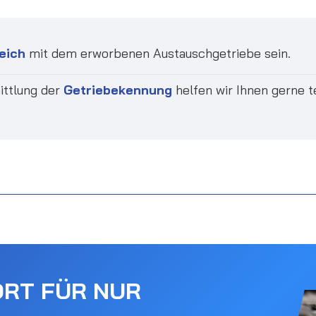
eich
mit dem erworbenen Austauschgetriebe sein.
ittlung der
Getriebekennung
helfen wir Ihnen gerne t
ORT FÜR NUR