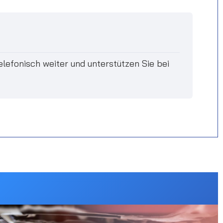
elefonisch weiter und unterstützen Sie bei