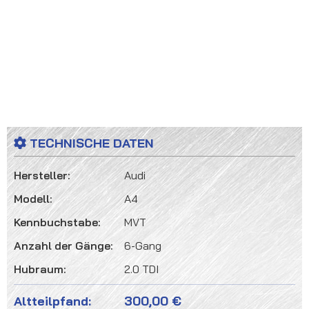
TECHNISCHE DATEN
Hersteller:
Audi
Modell:
A4
Kennbuchstabe:
MVT
Anzahl der Gänge:
6-Gang
Hubraum:
2.0 TDI
Altteilpfand:
300,00 €