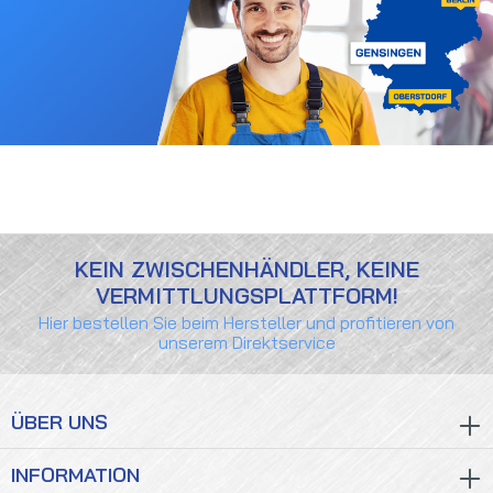
KEIN ZWISCHENHÄNDLER, KEINE
VERMITTLUNGSPLATTFORM!
Hier bestellen Sie beim Hersteller und profitieren von
unserem Direktservice
ÜBER UNS
INFORMATION