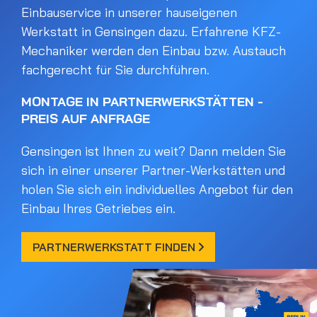
Einbauservice in unserer hauseigenen
Werkstatt in Gensingen dazu. Erfahrene KFZ-
Mechaniker werden den Einbau bzw. Austauch
fachgerecht für Sie durchführen.
MONTAGE IN PARTNERWERKSTÄTTEN -
PREIS AUF ANFRAGE
Gensingen ist Ihnen zu weit? Dann melden Sie
sich in einer unserer Partner-Werkstätten und
holen Sie sich ein individuelles Angebot für den
Einbau Ihres Getriebes ein.
PARTNERWERKSTATT FINDEN