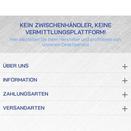
KEIN ZWISCHENHÄNDLER, KEINE
VERMITTLUNGSPLATTFORM!
Hier bestellen Sie beim Hersteller und profitieren von
unserem Direktservice
ÜBER UNS
INFORMATION
ZAHLUNGSARTEN
VERSANDARTEN