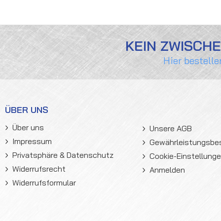
KEIN ZWISCH
Hier bestelle
ÜBER UNS
Über uns
Unsere AGB
Impressum
Gewährleistungsb
Privatsphäre & Datenschutz
Cookie-Einstellung
Widerrufsrecht
Anmelden
Widerrufsformular