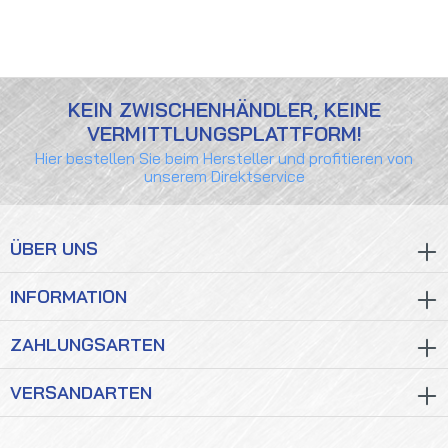
KEIN ZWISCHENHÄNDLER, KEINE
VERMITTLUNGSPLATTFORM!
Hier bestellen Sie beim Hersteller und profitieren von
unserem Direktservice
ÜBER UNS
INFORMATION
ZAHLUNGSARTEN
VERSANDARTEN